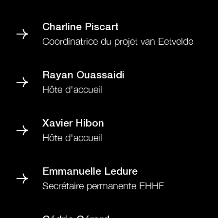
Charline Piscart
Coordinatrice du projet van Eetvelde
Rayan Ouassaidi
Hôte d'accueil
Xavier Hibon
Hôte d'accueil
Emmanuelle Ledure
Secrétaire permanente EHHF