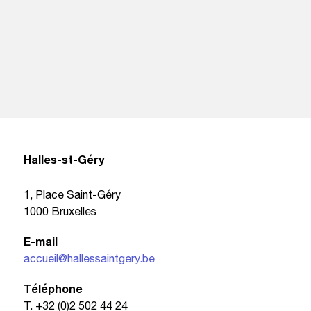
Halles-st-Géry
1, Place Saint-Géry
1000 Bruxelles
E-mail
accueil@hallessaintgery.be
Téléphone
T. +32 (0)2 502 44 24