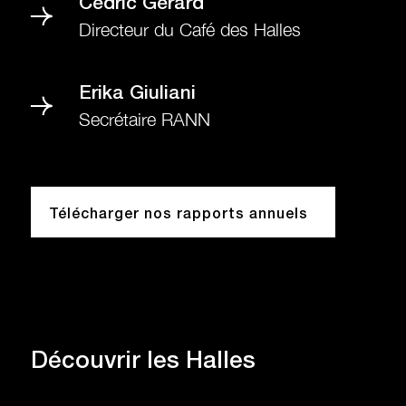
Cédric Gérard
Directeur du Café des Halles
Erika Giuliani
Secrétaire RANN
Télécharger nos rapports annuels
Découvrir
les Halles