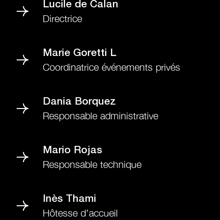
Lucile de Calan
Directrice
Marie Goretti L
Coordinatrice événements privés
Dania Borquez
Responsable administrative
Mario Rojas
Responsable technique
Inès Thami
Hôtesse d’accueil