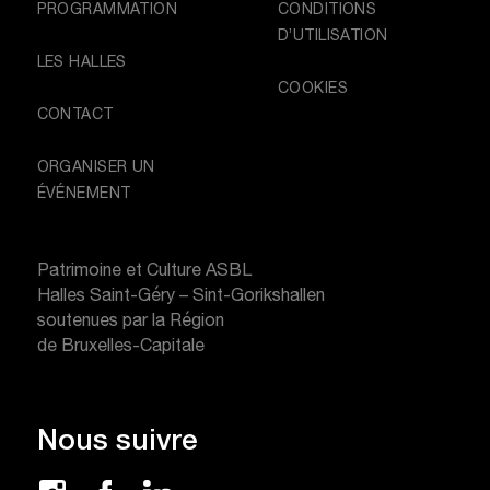
PROGRAMMATION
CONDITIONS
D’UTILISATION
LES HALLES
COOKIES
CONTACT
ORGANISER UN
ÉVÉNEMENT
Patrimoine et Culture ASBL
Halles Saint-Géry – Sint-Gorikshallen
soutenues par la Région
de Bruxelles-Capitale
Nous suivre