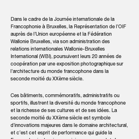
Dans le cadre de la Journée internationale de la
Francophonie à Bruxelles, la Représentation de l’OIF
auprès de l’Union européenne et la Fédération
Wallonie Bruxelles, via son administration des
relations internationales Wallonie-Bruxelles
International (WBI), poursuivent leurs 20 années de
coopération par une exposition photographique sur
l’architecture du monde francophone dans la
seconde moitié du XXème siècle.
Ces bâtiments, commémoratifs, administratifs ou
sportifs, illustrent la diversité du monde francophone
et la richesse de ses cultures et de ses idées. La
seconde moitié du XXème siècle est symbole
d’innovations majeures dans le domaine architectural,
et c’est cet esprit de performance qui guide la