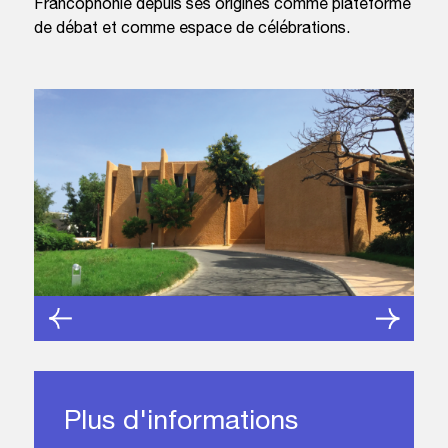
Francophonie depuis ses origines comme plateforme
de débat et comme espace de célébrations.
Plus d'informations