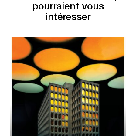
pourraient vous
intéresser