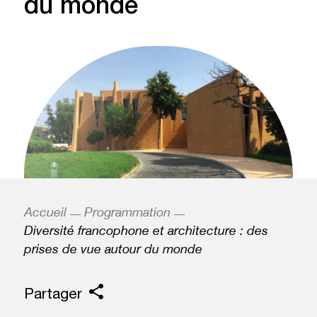
du monde
Accueil
Programmation
Diversité francophone et architecture : des
prises de vue autour du monde
Partager