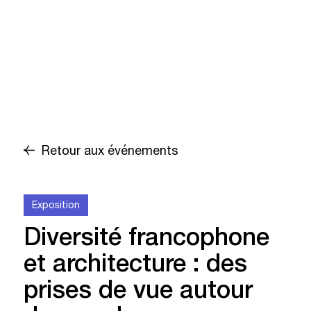
Retour aux événements
Exposition
Diversité francophone
et architecture : des
prises de vue autour