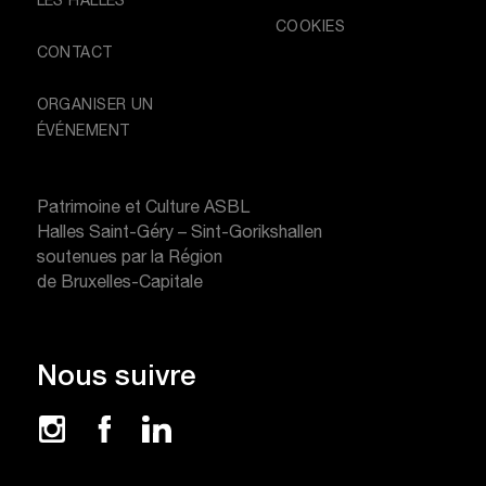
LES HALLES
COOKIES
CONTACT
ORGANISER UN
ÉVÉNEMENT
Patrimoine et Culture ASBL
Halles Saint-Géry – Sint-Gorikshallen
soutenues par la Région
de Bruxelles-Capitale
Nous suivre