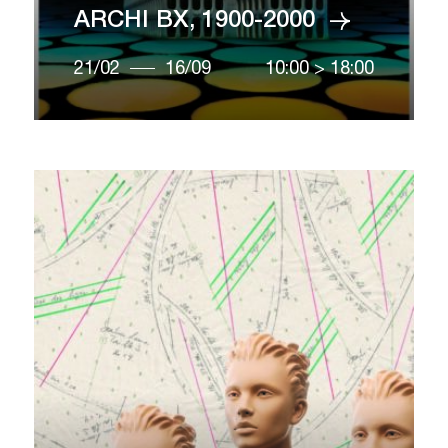
ARCHI BX, 1900-2000
21/02
16/09
10:00
>
18:00