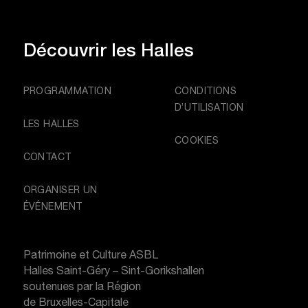
Découvrir
les Halles
PROGRAMMATION
CONDITIONS
D’UTILISATION
LES HALLES
COOKIES
CONTACT
ORGANISER UN
ÉVÉNEMENT
Patrimoine et Culture ASBL
Halles Saint-Géry – Sint-Gorikshallen
soutenues par la Région
de Bruxelles-Capitale