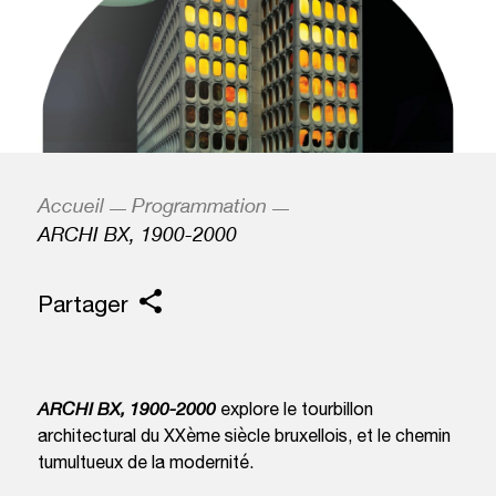
Accueil
Programmation
ARCHI BX, 1900-2000
Partager
ARCHI BX, 1900-2000
explore le tourbillon
architectural du XXème siècle bruxellois, et le chemin
tumultueux de la modernité.