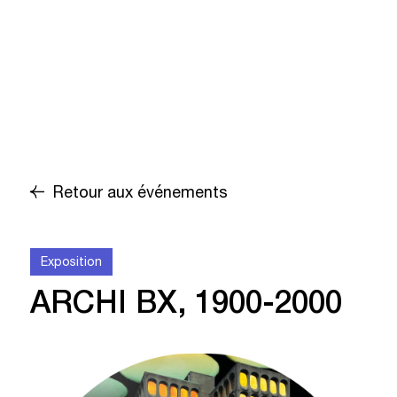
Retour aux événements
Exposition
ARCHI BX, 1900-2000