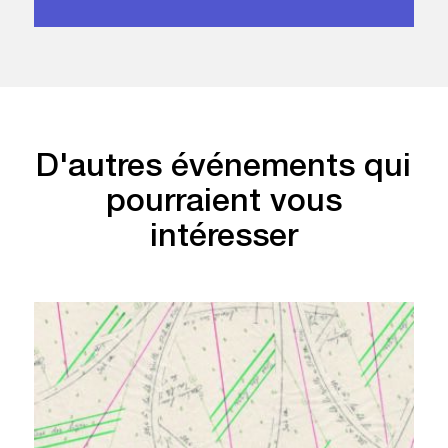
D'autres événements qui
pourraient vous
intéresser