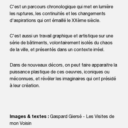
C'est un parcours chronologique qui met en lumière
les ruptures, les continuités et les changements
d'aspirations qui ont émaillé le XXème siècle.
C'est aussi un travail graphique et artistique sur une
série de bâtiments, volontairement isolés du chaos
de la ville, et présentés dans un contexte irréel.
Dans de nouveaux décors, on peut faire apparaitre la
puissance plastique de ces oeuvres, iconiques ou
méconnues, et révéler les imaginaires qui ont présidé
à leur création.
Images & textes :
Gaspard Giersé - Les Visites de
mon Voisin