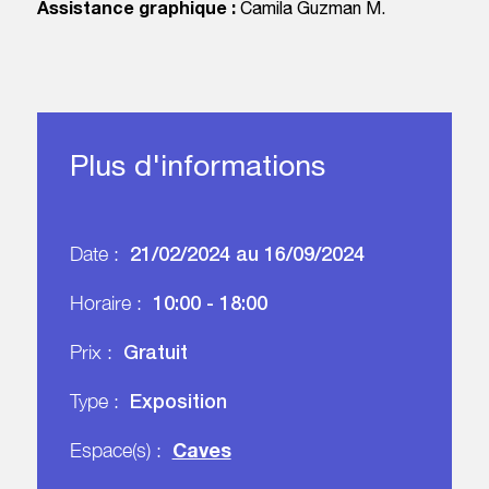
Assistance graphique :
Camila Guzman M.
Plus d'informations
21/02/2024 au 16/09/2024
Date :
10:00 - 18:00
Horaire :
Gratuit
Prix :
Exposition
Type :
Caves
Espace(s) :