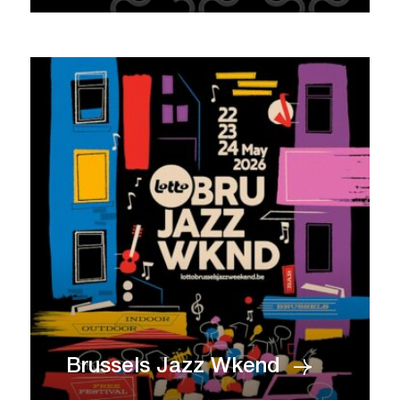
Brussels Jazz Wkend