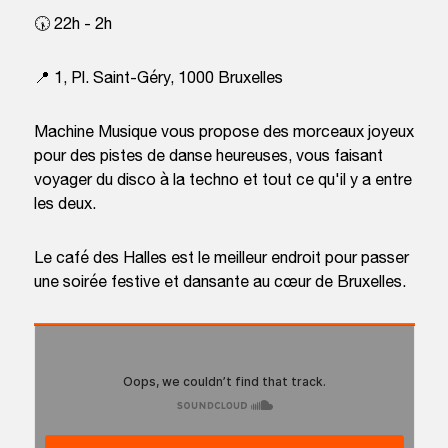
🕠 22h - 2h
📍 1, Pl. Saint-Géry, 1000 Bruxelles
Machine Musique vous propose des morceaux joyeux
pour des pistes de danse heureuses, vous faisant
voyager du disco à la techno et tout ce qu'il y a entre
les deux.
Le café des Halles est le meilleur endroit pour passer
une soirée festive et dansante au cœur de Bruxelles.