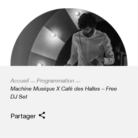
Accueil
Programmation
Machine Musique X Café des Halles – Free
DJ Set
Partager