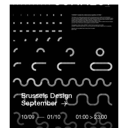
Brussels Design
September
10/09
01/10
01:00
>
23:00