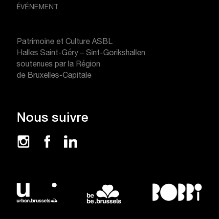
ÉVÉNEMENT
Patrimoine et Culture ASBL
Halles Saint-Géry – Sint-Gorikshallen
soutenues par la Région
de Bruxelles-Capitale
Nous suivre