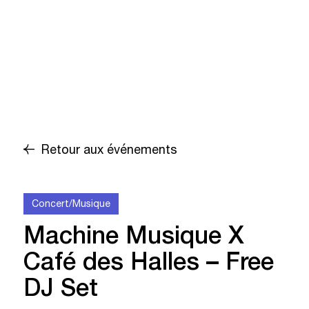
Retour aux événements
Concert/Musique
Machine Musique X
Café des Halles – Free
DJ Set