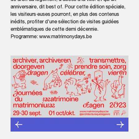
anniversaire, dit best of. Pour cette édition spéciale,
les visiteurs·euses pourront, en plus des contenus
inédits, profiter d'une sélection de visites guidées
emblématiques de cette demi décennie.
Programme: www.matrimonydays.be