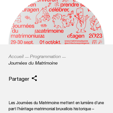
Accueil
Programmation
Journées du Matrimoine
Partager
Les Journées du Matrimoine mettent en lumière d’une
part l’héritage matrimonial bruxellois historique –