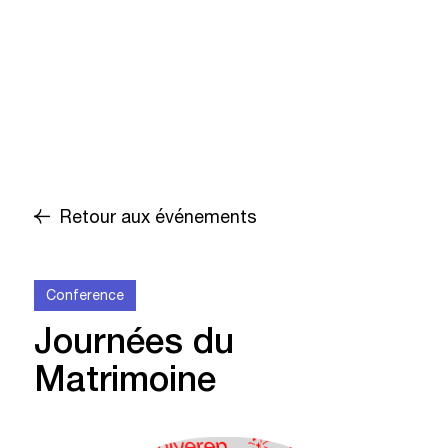
Retour aux événements
Conference
Journées du
Matrimoine