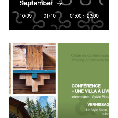
September
10/09
01/10
01:00
>
23:00