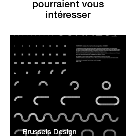
pourraient vous
intéresser
Brussels Design