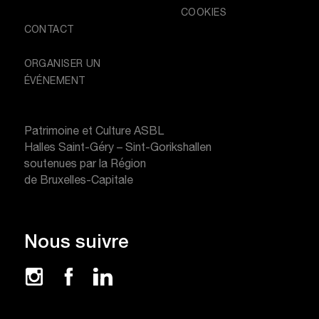
COOKIES
CONTACT
ORGANISER UN
ÉVÉNEMENT
Patrimoine et Culture ASBL
Halles Saint-Géry – Sint-Gorikshallen
soutenues par la Région
de Bruxelles-Capitale
Nous suivre