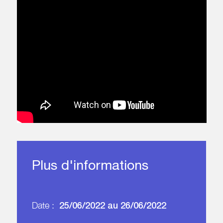
Plus d'informations
25/06/2022 au 26/06/2022
Date :