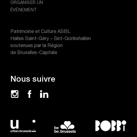
ORGANISER UN
ÉVÉNEMENT
Patrimoine et Culture ASBL
Halles Saint-Géry – Sint-Gorikshallen
soutenues par la Région
de Bruxelles-Capitale
Nous suivre