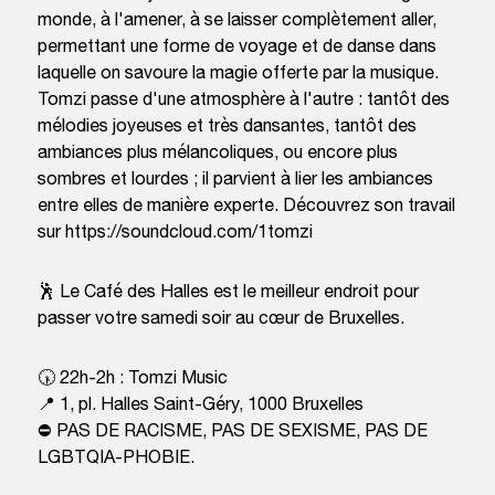
monde, à l'amener, à se laisser complètement aller,
permettant une forme de voyage et de danse dans
laquelle on savoure la magie offerte par la musique.
Tomzi passe d'une atmosphère à l'autre : tantôt des
mélodies joyeuses et très dansantes, tantôt des
ambiances plus mélancoliques, ou encore plus
sombres et lourdes ; il parvient à lier les ambiances
entre elles de manière experte. Découvrez son travail
sur https://soundcloud.com/1tomzi
🕺 Le Café des Halles est le meilleur endroit pour
passer votre samedi soir au cœur de Bruxelles.
🕠 22h-2h : Tomzi Music
📍 1, pl. Halles Saint-Géry, 1000 Bruxelles
⛔ PAS DE RACISME, PAS DE SEXISME, PAS DE
LGBTQIA-PHOBIE.