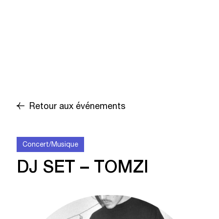
Retour aux événements
Concert/Musique
DJ SET – TOMZI