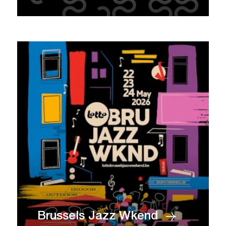
Brussels Jazz Wkend