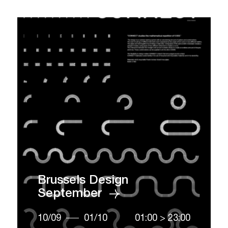
Brussels Design
September
10/09
01/10
01:00
>
23:00