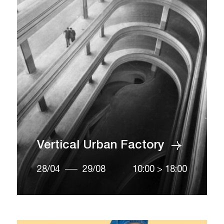
Vertical Urban Factory
28/04
29/08
10:00
>
18:00