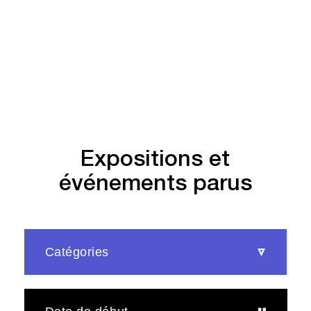
Expositions et
événements parus