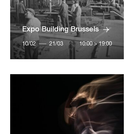
Expo Building Brussels
10/02
21/03
10:00
>
19:00