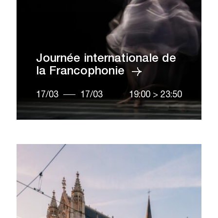
Journée internationale de
la Francophonie
17/03
17/03
19:00
>
23:50