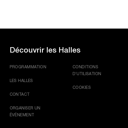
Découvrir
les Halles
PROGRAMMATION
CONDITIONS
D’UTILISATION
LES HALLES
COOKIES
CONTACT
ORGANISER UN
ÉVÉNEMENT