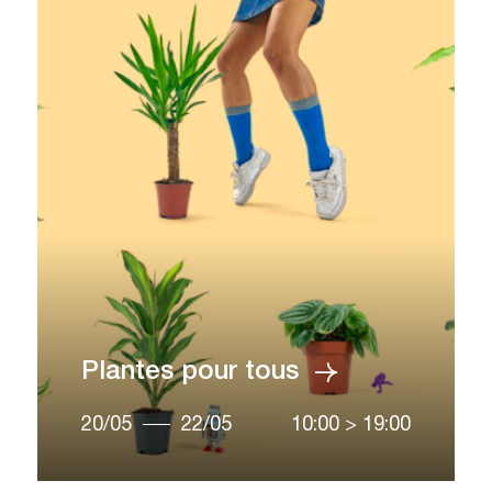
Plantes pour tous
20/05
22/05
10:00
>
19:00