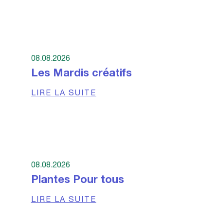
08.08.2026
Les Mardis créatifs
LIRE LA SUITE
08.08.2026
Plantes Pour tous
LIRE LA SUITE