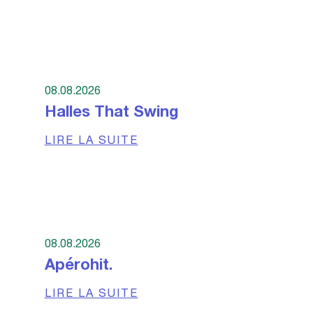
08.08.2026
Halles That Swing
LIRE LA SUITE
08.08.2026
Apérohit.
LIRE LA SUITE