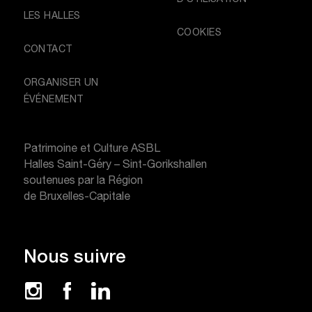
LES HALLES
COOKIES
CONTACT
ORGANISER UN
ÉVÉNEMENT
Patrimoine et Culture ASBL
Halles Saint-Géry – Sint-Gorikshallen
soutenues par la Région
de Bruxelles-Capitale
Nous suivre