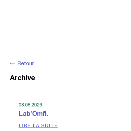
Retour
Archive
08.08.2026
Lab’Omfi.
LIRE LA SUITE