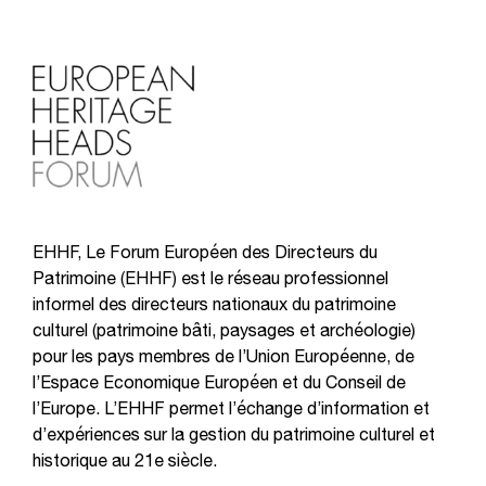
EHHF, Le Forum Européen des Directeurs du
Patrimoine (EHHF) est le réseau professionnel
informel des directeurs nationaux du patrimoine
culturel (patrimoine bâti, paysages et archéologie)
pour les pays membres de l’Union Européenne, de
l’Espace Economique Européen et du Conseil de
l’Europe. L’EHHF permet l’échange d’information et
d’expériences sur la gestion du patrimoine culturel et
historique au 21e siècle.