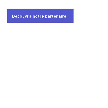
Découvrir notre partenaire